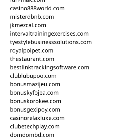
casino888world.com
misterdbnb.com
jkmezcal.com
intervaltrainingexercises.com
tyestylebusinesssolutions.com
royalpoipet.com
thestaurant.com
bestlinktrackingsoftware.com
clublubupoo.com
bonusmazijeu.com
bonuskyfojea.com
bonuskorokee.com
bonusgexipoy.com
casinorelaxluxe.com
clubetechplay.com
domdombd.com