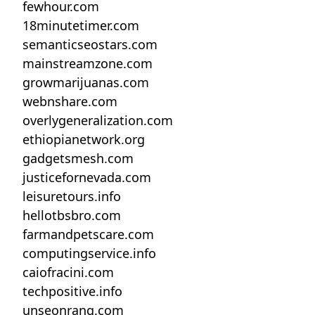
fewhour.com
18minutetimer.com
semanticseostars.com
mainstreamzone.com
growmarijuanas.com
webnshare.com
overlygeneralization.com
ethiopianetwork.org
gadgetsmesh.com
justicefornevada.com
leisuretours.info
hellotbsbro.com
farmandpetscare.com
computingservice.info
caiofracini.com
techpositive.info
unseonrang.com