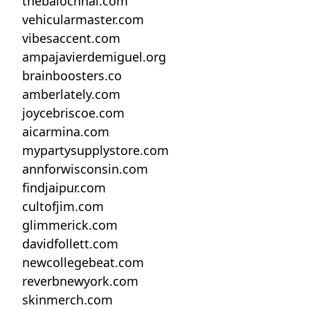
thebalochhal.com
vehicularmaster.com
vibesaccent.com
ampajavierdemiguel.org
brainboosters.co
amberlately.com
joycebriscoe.com
aicarmina.com
mypartysupplystore.com
annforwisconsin.com
findjaipur.com
cultofjim.com
glimmerick.com
davidfollett.com
newcollegebeat.com
reverbnewyork.com
skinmerch.com