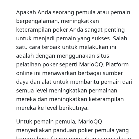
Apakah Anda seorang pemula atau pemain
berpengalaman, meningkatkan
keterampilan poker Anda sangat penting
untuk menjadi pemain yang sukses. Salah
satu cara terbaik untuk melakukan ini
adalah dengan menggunakan situs
pelatihan poker seperti MarioQQ. Platform
online ini menawarkan berbagai sumber
daya dan alat untuk membantu pemain dari
semua level meningkatkan permainan
mereka dan meningkatkan keterampilan
mereka ke level berikutnya.
Untuk pemain pemula, MarioQQ
menyediakan panduan poker pemula yang
komprehensif yang mencakup semua dasar-