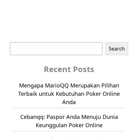
Search
Search
Recent Posts
Mengapa MarioQQ Merupakan Pilihan
Terbaik untuk Kebutuhan Poker Online
Anda
Cebanqq: Paspor Anda Menuju Dunia
Keunggulan Poker Online