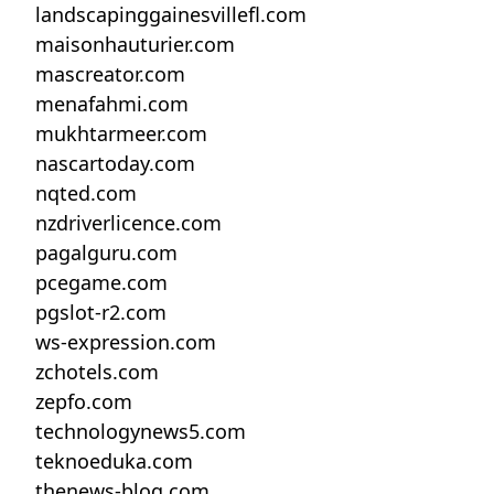
landscapinggainesvillefl.com
maisonhauturier.com
mascreator.com
menafahmi.com
mukhtarmeer.com
nascartoday.com
nqted.com
nzdriverlicence.com
pagalguru.com
pcegame.com
pgslot-r2.com
ws-expression.com
zchotels.com
zepfo.com
technologynews5.com
teknoeduka.com
thenews-blog.com