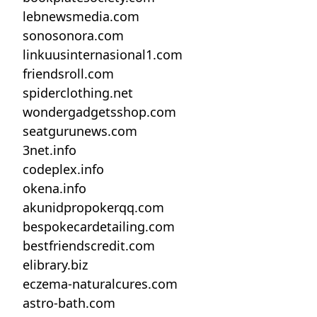
lebnewsmedia.com
sonosonora.com
linkuusinternasional1.com
friendsroll.com
spiderclothing.net
wondergadgetsshop.com
seatgurunews.com
3net.info
codeplex.info
okena.info
akunidpropokerqq.com
bespokecardetailing.com
bestfriendscredit.com
elibrary.biz
eczema-naturalcures.com
astro-bath.com