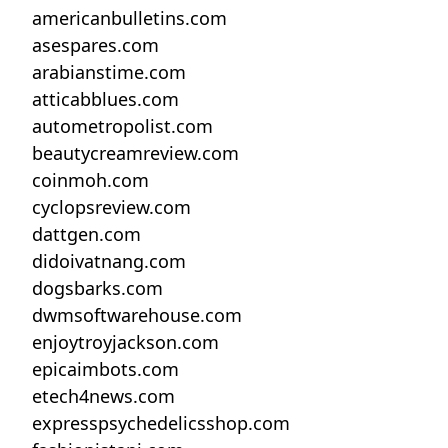
americanbulletins.com
asespares.com
arabianstime.com
atticabblues.com
autometropolist.com
beautycreamreview.com
coinmoh.com
cyclopsreview.com
dattgen.com
didoivatnang.com
dogsbarks.com
dwmsoftwarehouse.com
enjoytroyjackson.com
epicaimbots.com
etech4news.com
expresspsychedelicsshop.com