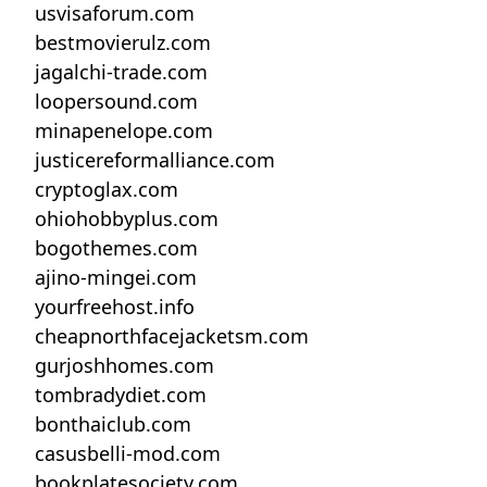
usvisaforum.com
bestmovierulz.com
jagalchi-trade.com
loopersound.com
minapenelope.com
justicereformalliance.com
cryptoglax.com
ohiohobbyplus.com
bogothemes.com
ajino-mingei.com
yourfreehost.info
cheapnorthfacejacketsm.com
gurjoshhomes.com
tombradydiet.com
bonthaiclub.com
casusbelli-mod.com
bookplatesociety.com