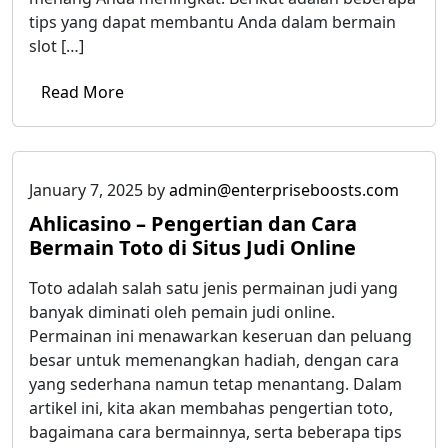
tips yang dapat membantu Anda dalam bermain
slot […]
Read More
January 7, 2025
by
admin@enterpriseboosts.com
Ahlicasino – Pengertian dan Cara
Bermain Toto di Situs Judi Online
Toto adalah salah satu jenis permainan judi yang
banyak diminati oleh pemain judi online.
Permainan ini menawarkan keseruan dan peluang
besar untuk memenangkan hadiah, dengan cara
yang sederhana namun tetap menantang. Dalam
artikel ini, kita akan membahas pengertian toto,
bagaimana cara bermainnya, serta beberapa tips