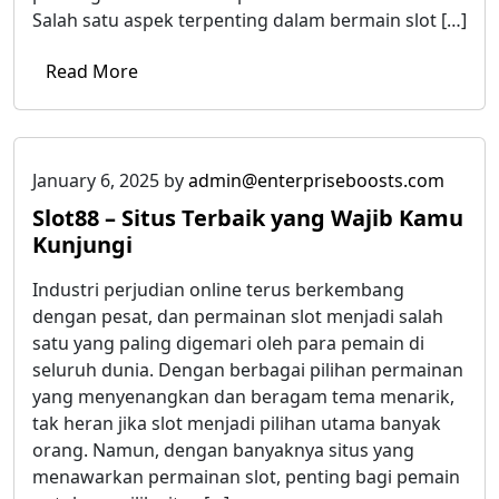
Salah satu aspek terpenting dalam bermain slot […]
Read More
January 6, 2025
by
admin@enterpriseboosts.com
Slot88 – Situs Terbaik yang Wajib Kamu
Kunjungi
Industri perjudian online terus berkembang
dengan pesat, dan permainan slot menjadi salah
satu yang paling digemari oleh para pemain di
seluruh dunia. Dengan berbagai pilihan permainan
yang menyenangkan dan beragam tema menarik,
tak heran jika slot menjadi pilihan utama banyak
orang. Namun, dengan banyaknya situs yang
menawarkan permainan slot, penting bagi pemain