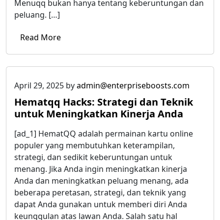
Menuqq bukan hanya tentang keberuntungan dan
peluang. […]
Read More
April 29, 2025
by
admin@enterpriseboosts.com
Hematqq Hacks: Strategi dan Teknik
untuk Meningkatkan Kinerja Anda
[ad_1] HematQQ adalah permainan kartu online
populer yang membutuhkan keterampilan,
strategi, dan sedikit keberuntungan untuk
menang. Jika Anda ingin meningkatkan kinerja
Anda dan meningkatkan peluang menang, ada
beberapa peretasan, strategi, dan teknik yang
dapat Anda gunakan untuk memberi diri Anda
keunggulan atas lawan Anda. Salah satu hal