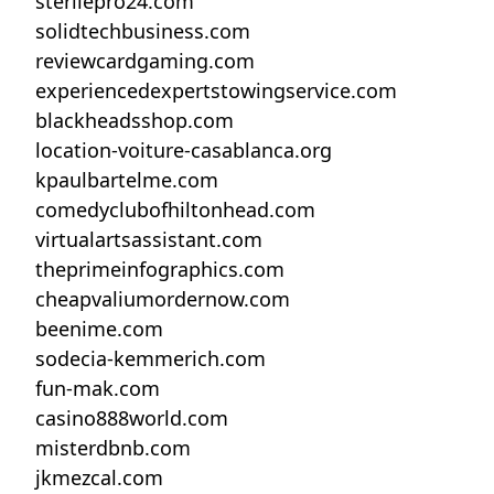
sterilepro24.com
solidtechbusiness.com
reviewcardgaming.com
experiencedexpertstowingservice.com
blackheadsshop.com
location-voiture-casablanca.org
kpaulbartelme.com
comedyclubofhiltonhead.com
virtualartsassistant.com
theprimeinfographics.com
cheapvaliumordernow.com
beenime.com
sodecia-kemmerich.com
fun-mak.com
casino888world.com
misterdbnb.com
jkmezcal.com