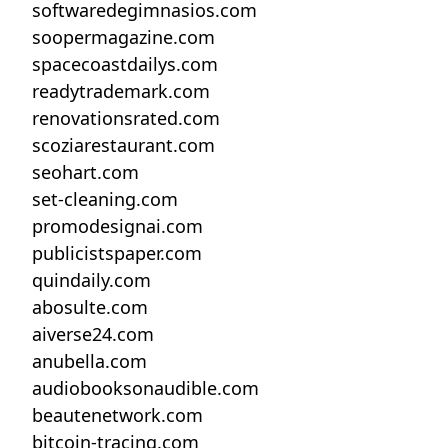
softwaredegimnasios.com
soopermagazine.com
spacecoastdailys.com
readytrademark.com
renovationsrated.com
scoziarestaurant.com
seohart.com
set-cleaning.com
promodesignai.com
publicistspaper.com
quindaily.com
abosulte.com
aiverse24.com
anubella.com
audiobooksonaudible.com
beautenetwork.com
bitcoin-tracing.com