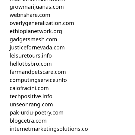
growmarijuanas.com
webnshare.com
overlygeneralization.com
ethiopianetwork.org
gadgetsmesh.com
justicefornevada.com
leisuretours.info
hellotbsbro.com
farmandpetscare.com
computingservice.info
caiofracini.com
techpositive.info
unseonrang.com
pak-urdu-poetry.com
blogcetra.com
internetmarketingsolutions.co