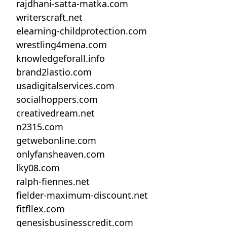
rajdhani-satta-matka.com
writerscraft.net
elearning-childprotection.com
wrestling4mena.com
knowledgeforall.info
brand2lastio.com
usadigitalservices.com
socialhoppers.com
creativedream.net
n2315.com
getwebonline.com
onlyfansheaven.com
lky08.com
ralph-fiennes.net
fielder-maximum-discount.net
fitfllex.com
genesisbusinesscredit.com