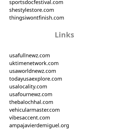
sportsdocfestival.com
shestylestore.com
thingsiwontfinish.com
Links
usafullnewz.com
uktimenetwork.com
usaworldnewz.com
todayusaexplore.com
usalocality.com
usafournewz.com
thebalochhal.com
vehicularmaster.com
vibesaccent.com
ampajavierdemiguel.org