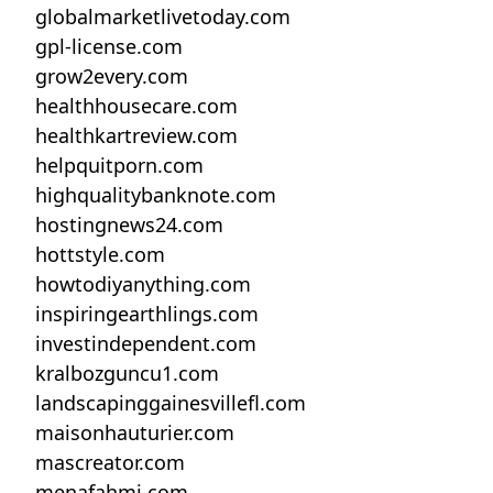
globalmarketlivetoday.com
gpl-license.com
grow2every.com
healthhousecare.com
healthkartreview.com
helpquitporn.com
highqualitybanknote.com
hostingnews24.com
hottstyle.com
howtodiyanything.com
inspiringearthlings.com
investindependent.com
kralbozguncu1.com
landscapinggainesvillefl.com
maisonhauturier.com
mascreator.com
menafahmi.com