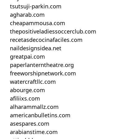
tsutsuji-parkin.com
agharab.com
cheapammousa.com
thepositiveladiessoccerclub.com
recetasdecocinafaciles.com
naildesignsidea.net
greatpai.com
paperlanterntheatre.org
freeworshipnetwork.com
watercraftllc.com
abourge.com
afiliixs.com
alharammallz.com
americanbulletins.com
asespares.com
arabianstime.com