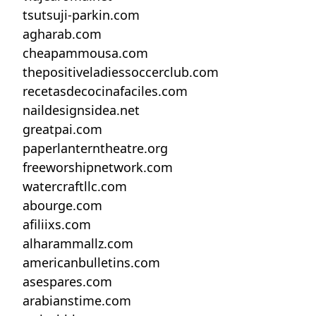
tsutsuji-parkin.com
agharab.com
cheapammousa.com
thepositiveladiessoccerclub.com
recetasdecocinafaciles.com
naildesignsidea.net
greatpai.com
paperlanterntheatre.org
freeworshipnetwork.com
watercraftllc.com
abourge.com
afiliixs.com
alharammallz.com
americanbulletins.com
asespares.com
arabianstime.com