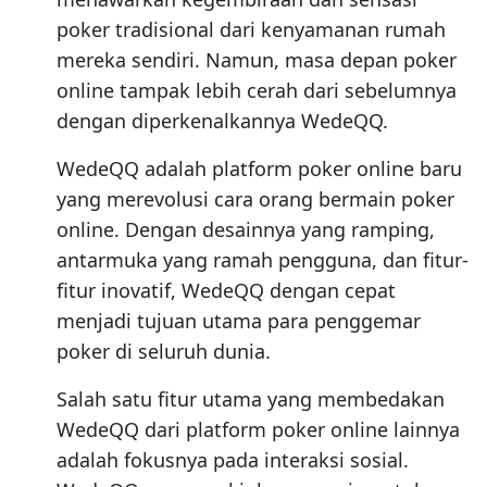
poker tradisional dari kenyamanan rumah
mereka sendiri. Namun, masa depan poker
online tampak lebih cerah dari sebelumnya
dengan diperkenalkannya WedeQQ.
WedeQQ adalah platform poker online baru
yang merevolusi cara orang bermain poker
online. Dengan desainnya yang ramping,
antarmuka yang ramah pengguna, dan fitur-
fitur inovatif, WedeQQ dengan cepat
menjadi tujuan utama para penggemar
poker di seluruh dunia.
Salah satu fitur utama yang membedakan
WedeQQ dari platform poker online lainnya
adalah fokusnya pada interaksi sosial.