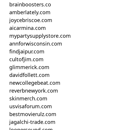
brainboosters.co
amberlately.com
joycebriscoe.com
aicarmina.com
mypartysupplystore.com
annforwisconsin.com
findjaipur.com
cultofjim.com
glimmerick.com
davidfollett.com
newcollegebeat.com
reverbnewyork.com
skinmerch.com
usvisaforum.com
bestmovierulz.com
jagalchi-trade.com
loopersound.com