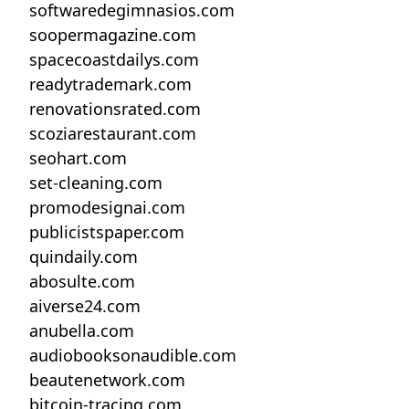
softwaredegimnasios.com
soopermagazine.com
spacecoastdailys.com
readytrademark.com
renovationsrated.com
scoziarestaurant.com
seohart.com
set-cleaning.com
promodesignai.com
publicistspaper.com
quindaily.com
abosulte.com
aiverse24.com
anubella.com
audiobooksonaudible.com
beautenetwork.com
bitcoin-tracing.com