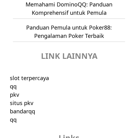
Memahami DominoQQ: Panduan
Komprehensif untuk Pemula
Panduan Pemula untuk Poker88:
Pengalaman Poker Terbaik
LINK LAINNYA
slot terpercaya
qq
pkv
situs pkv
bandarqq
qq
Links