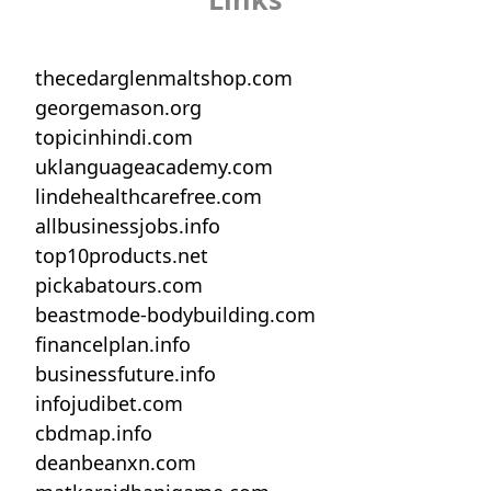
thecedarglenmaltshop.com
georgemason.org
topicinhindi.com
uklanguageacademy.com
lindehealthcarefree.com
allbusinessjobs.info
top10products.net
pickabatours.com
beastmode-bodybuilding.com
financelplan.info
businessfuture.info
infojudibet.com
cbdmap.info
deanbeanxn.com