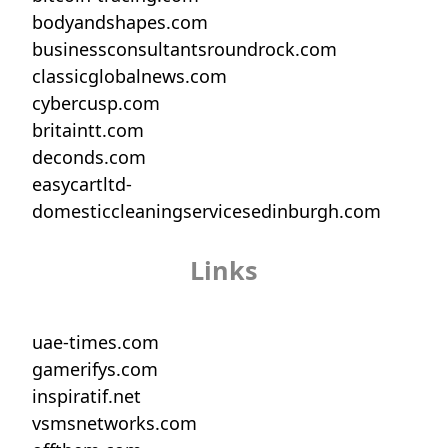
bodyandshapes.com
businessconsultantsroundrock.com
classicglobalnews.com
cybercusp.com
britaintt.com
deconds.com
easycartltd-
domesticcleaningservicesedinburgh.com
Links
uae-times.com
gamerifys.com
inspiratif.net
vsmsnetworks.com