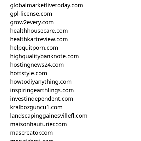
globalmarketlivetoday.com
gpl-license.com
grow2every.com
healthhousecare.com
healthkartreview.com
helpquitporn.com
highqualitybanknote.com
hostingnews24.com
hottstyle.com
howtodiyanything.com
inspiringearthlings.com
investindependent.com
kralbozguncu1.com
landscapinggainesvillefl.com
maisonhauturier.com
mascreator.com