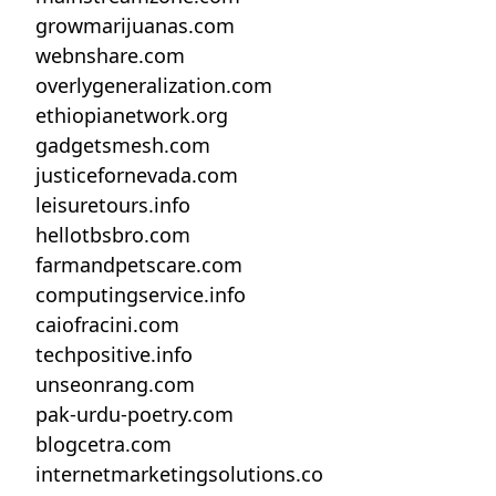
growmarijuanas.com
webnshare.com
overlygeneralization.com
ethiopianetwork.org
gadgetsmesh.com
justicefornevada.com
leisuretours.info
hellotbsbro.com
farmandpetscare.com
computingservice.info
caiofracini.com
techpositive.info
unseonrang.com
pak-urdu-poetry.com
blogcetra.com
internetmarketingsolutions.co