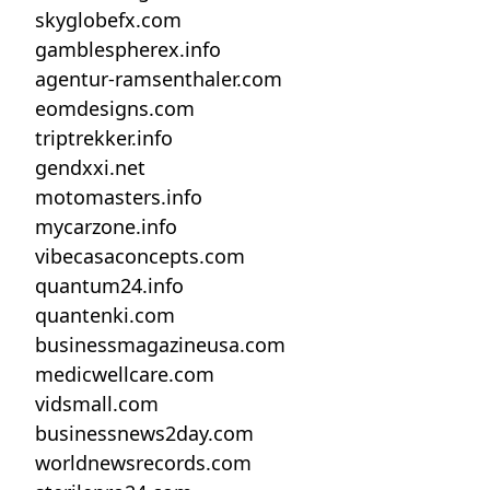
skyglobefx.com
gamblespherex.info
agentur-ramsenthaler.com
eomdesigns.com
triptrekker.info
gendxxi.net
motomasters.info
mycarzone.info
vibecasaconcepts.com
quantum24.info
quantenki.com
businessmagazineusa.com
medicwellcare.com
vidsmall.com
businessnews2day.com
worldnewsrecords.com